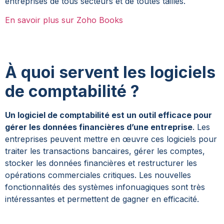
entreprises de tous secteurs et de toutes tailles.
En savoir plus sur Zoho Books
À quoi servent les logiciels
de comptabilité ?
Un logiciel de comptabilité est un outil efficace pour
gérer les données financières d’une entreprise
. Les
entreprises peuvent mettre en œuvre ces logiciels pour
traiter les transactions bancaires, gérer les comptes,
stocker les données financières et restructurer les
opérations commerciales critiques. Les nouvelles
fonctionnalités des systèmes infonuagiques sont très
intéressantes et permettent de gagner en efficacité.