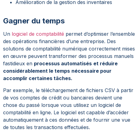
Amélioration de la gestion des inventaires
Gagner du temps
Un
logiciel de comptabilité
permet d’optimiser l’ensemble
des opérations financières d’une entreprise. Des
solutions de comptabilité numérique correctement mises
en œuvre peuvent transformer des processus manuels
fastidieux en
processus automatisés
et réduire
considérablement le temps
nécessaire pour
accomplir certaines tâches.
Par exemple, le téléchargement de fichiers CSV à partir
de vos comptes de crédit ou bancaires devient une
chose du passé lorsque vous utilisez un logiciel de
comptabilité en ligne. Le logiciel est capable d’accéder
automatiquement à ces données et de fournir une vue
de toutes les transactions effectuées.