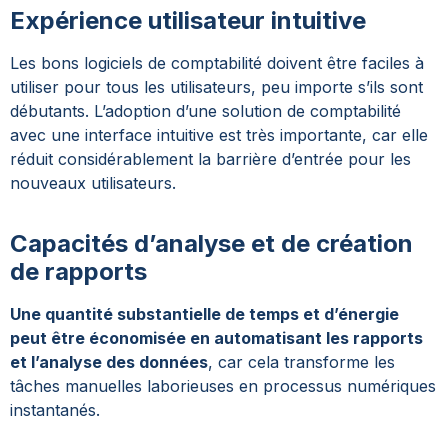
Expérience utilisateur intuitive
Les bons logiciels de comptabilité doivent être faciles à
utiliser pour tous les utilisateurs, peu importe s’ils sont
débutants. L’adoption d’une solution de comptabilité
avec une interface intuitive est très importante, car elle
réduit considérablement la barrière d’entrée pour les
nouveaux utilisateurs.
Capacités d’analyse et de création
de rapports
Une quantité substantielle de temps et d’énergie
peut être économisée en automatisant les rapports
et l’analyse des données
, car cela transforme les
tâches manuelles laborieuses en processus numériques
instantanés.