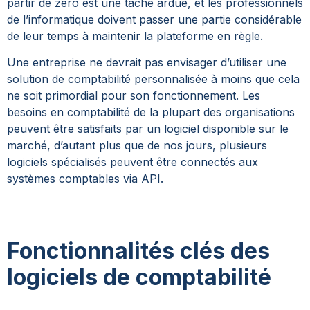
partir de zéro est une tâche ardue, et les professionnels
de l’informatique doivent passer une partie considérable
de leur temps à maintenir la plateforme en règle.
Une entreprise ne devrait pas envisager d’utiliser une
solution de comptabilité personnalisée à moins que cela
ne soit primordial pour son fonctionnement. Les
besoins en comptabilité de la plupart des organisations
peuvent être satisfaits par un logiciel disponible sur le
marché, d’autant plus que de nos jours, plusieurs
logiciels spécialisés peuvent être connectés aux
systèmes comptables via API.
Fonctionnalités clés des
logiciels de comptabilité