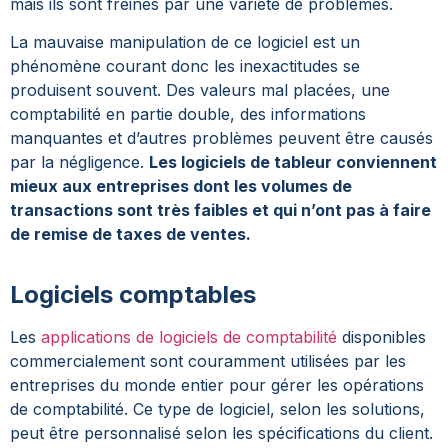
mais ils sont freinés par une variété de problèmes.
La mauvaise manipulation de ce logiciel est un
phénomène courant donc les inexactitudes se
produisent souvent. Des valeurs mal placées, une
comptabilité en partie double, des informations
manquantes et d’autres problèmes peuvent être causés
par la négligence.
Les logiciels de tableur conviennent
mieux aux entreprises dont les volumes de
transactions sont très faibles et qui n’ont pas à faire
de remise de taxes de ventes.
Logiciels comptables
Les
applications de logiciels de comptabilité
disponibles
commercialement sont couramment utilisées par les
entreprises du monde entier pour gérer les opérations
de comptabilité. Ce type de logiciel, selon les solutions,
peut être personnalisé selon les spécifications du client.