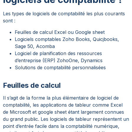
Les types de logiciels de comptabilité les plus courants
sont :
Feuilles de calcul Excel ou Google sheet
Logiciels comptables Zoho Books, Quicjbooks,
Sage 50, Acomba
Logiciel de planification des ressources
d’entreprise (ERP) ZohoOne, Dynamics
Solutions de comptabilité personnalisées
Feuilles de calcul
Il s’agit de la forme la plus élémentaire de logiciel de
comptabilité, les applications de tableur comme Excel
de Microsoft et google sheet étant largement connues
du grand public. Les logiciels de tableur représentent un
point d’entrée facile dans la comptabilité numérique,