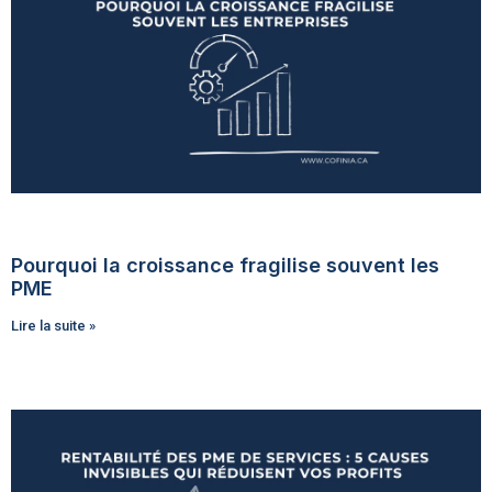
Pourquoi la croissance fragilise souvent les
PME
Lire la suite »