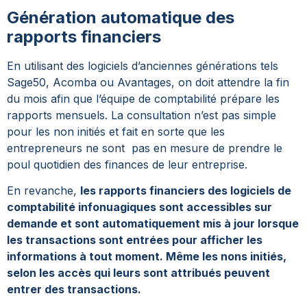
Génération automatique des
rapports financiers
En utilisant des logiciels d’anciennes générations tels
Sage50, Acomba ou Avantages, on doit attendre la fin
du mois afin que l’équipe de comptabilité prépare les
rapports mensuels. La consultation n’est pas simple
pour les non initiés et fait en sorte que les
entrepreneurs ne sont pas en mesure de prendre le
poul quotidien des finances de leur entreprise.
En revanche,
les rapports financiers des logiciels de
comptabilité infonuagiques sont accessibles sur
demande et sont automatiquement mis à jour lorsque
les transactions sont entrées pour afficher les
informations à tout moment. Même les nons initiés,
selon les accès qui leurs sont attribués peuvent
entrer des transactions.