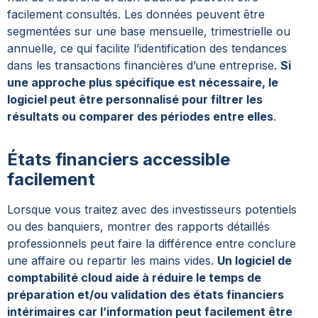
facilement consultés. Les données peuvent être
segmentées sur une base mensuelle, trimestrielle ou
annuelle, ce qui facilite l’identification des tendances
dans les transactions financières d’une entreprise.
Si
une approche plus spécifique est nécessaire, le
logiciel peut être personnalisé pour filtrer les
résultats ou comparer des périodes entre elles
.
États financiers accessible
facilement
Lorsque vous traitez avec des investisseurs potentiels
ou des banquiers, montrer des rapports détaillés
professionnels peut faire la différence entre conclure
une affaire ou repartir les mains vides.
Un logiciel de
comptabilité cloud aide à réduire le temps de
préparation et/ou validation des états financiers
intérimaires car l’information peut facilement être