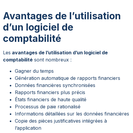
Avantages de l’utilisation
d’un logiciel de
comptabilité
Les
avantages de l’utilisation d’un logiciel de
comptabilité
sont nombreux :
Gagner du temps
Génération automatique de rapports financiers
Données financières synchronisées
Rapports financiers plus précis
États financiers de haute qualité
Processus de paie rationalisé
Informations détaillées sur les données financières
Copie des pièces justificatives intégrées à
l’application