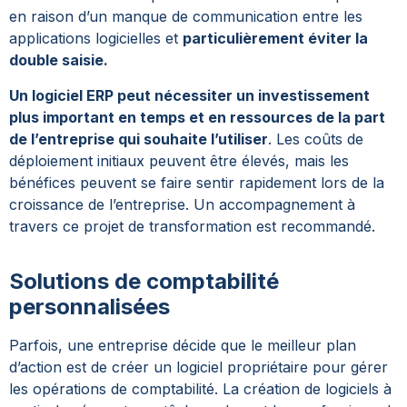
en raison d’un manque de communication entre les
applications logicielles et
particulièrement éviter la
double saisie.
Un logiciel ERP peut nécessiter un investissement
plus important en temps et en ressources de la part
de l’entreprise qui souhaite l’utiliser
. Les coûts de
déploiement initiaux peuvent être élevés, mais les
bénéfices peuvent se faire sentir rapidement lors de la
croissance de l’entreprise. Un accompagnement à
travers ce projet de transformation est recommandé.
Solutions de comptabilité
personnalisées
Parfois, une entreprise décide que le meilleur plan
d’action est de créer un logiciel propriétaire pour gérer
les opérations de comptabilité. La création de logiciels à