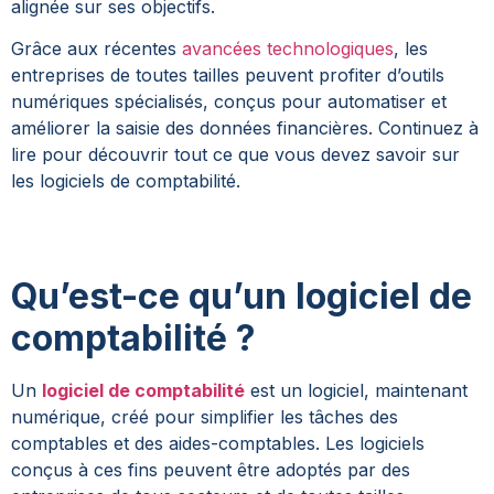
alignée sur ses objectifs.
Grâce aux récentes
avancées technologiques
, les
entreprises de toutes tailles peuvent profiter d’outils
numériques spécialisés, conçus pour automatiser et
améliorer la saisie des données financières. Continuez à
lire pour découvrir tout ce que vous devez savoir sur
les logiciels de comptabilité.
Qu’est-ce qu’un logiciel de
comptabilité ?
Un
logiciel de comptabilité
est un logiciel, maintenant
numérique, créé pour simplifier les tâches des
comptables et des aides-comptables. Les logiciels
conçus à ces fins peuvent être adoptés par des