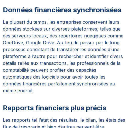
Données financières synchronisées
La plupart du temps, les entreprises conservent leurs
données stockées sur diverses plateformes, telles que
des serveurs locaux, des répertoires nuagiques comme
OneDrive, Google Drive. Au lieu de passer par le long
processus consistant de transférer les données d’une
plateforme à l’autre pour rechercher et identifier divers
détails reliés aux transactions, les professionnels de la
comptabilité peuvent profiter des capacités
automatiques des logiciels pour avoir toutes les
données financières parfaitement synchronisées au
même endroit.
Rapports financiers plus précis
Les rapports tel l’état des résultats, le bilan, les états des
flux de trésorerie et bien d’autres peuvent être