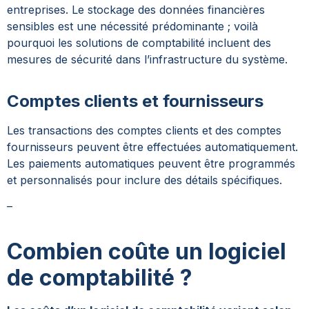
entreprises. Le stockage des données financières
sensibles est une nécessité prédominante ; voilà
pourquoi les solutions de comptabilité incluent des
mesures de sécurité dans l’infrastructure du système.
Comptes clients et fournisseurs
Les transactions des comptes clients et des comptes
fournisseurs peuvent être effectuées automatiquement.
Les paiements automatiques peuvent être programmés
et personnalisés pour inclure des détails spécifiques.
–
Combien coûte un logiciel
de comptabilité ?