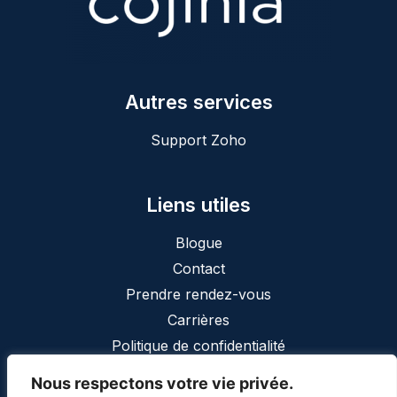
Autres services
Support Zoho
Liens utiles
Blogue
Contact
Prendre rendez-vous
Carrières
Politique de confidentialité
Nous respectons votre vie privée.