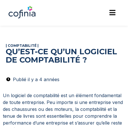
|
COMPTABILITÉ
|
QU’EST-CE QU’UN LOGICIEL
DE COMPTABILITÉ ?
Publié il y a 4 années
Un logiciel de comptabilité est un élément fondamental
de toute entreprise. Peu importe si une entreprise vend
des chaussures ou des moteurs, la comptabilité et la
tenue de livres sont essentielles pour comprendre la
performance d’une entreprise et s’assurer qu’elle reste