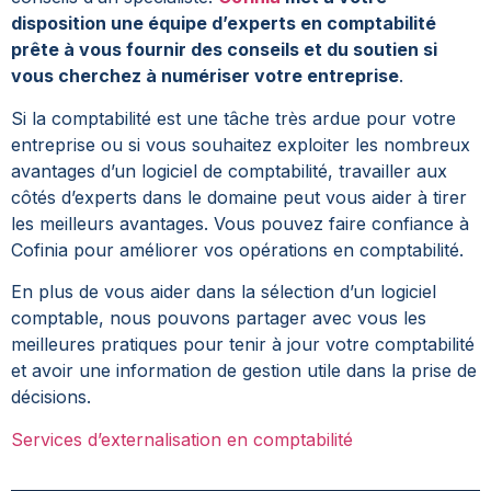
disposition une équipe d’experts en comptabilité
prête à vous fournir des conseils et du soutien si
vous cherchez à numériser votre entreprise
.
Si la comptabilité est une tâche très ardue pour votre
entreprise ou si vous souhaitez exploiter les nombreux
avantages d’un logiciel de comptabilité, travailler aux
côtés d’experts dans le domaine peut vous aider à tirer
les meilleurs avantages. Vous pouvez faire confiance à
Cofinia pour améliorer vos opérations en comptabilité.
En plus de vous aider dans la sélection d’un logiciel
comptable, nous pouvons partager avec vous les
meilleures pratiques pour tenir à jour votre comptabilité
et avoir une information de gestion utile dans la prise de
décisions.
Services d’externalisation en comptabilité