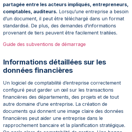
partagée entre les acteurs impliqués, entrepreneurs,
comptables, auditeurs.
Lorsqu’une entreprise a besoin
d’un document, il peut être téléchargé dans un format
standardisé. De plus, des demandes d’informations
provenant de tiers peuvent être facilement traitées.
Guide des subventions de démarrage
Informations détaillées sur les
données financières
Un logiciel de comptabilité d’entreprise correctement
configuré peut garder un œil sur les transactions
financières des départements, des projets et de tout
autre domaine d’une entreprise. La création de
documents qui donnent une image claire des données
financières peut aider une entreprise dans le
rapprochement bancaire et la planification stratégique.