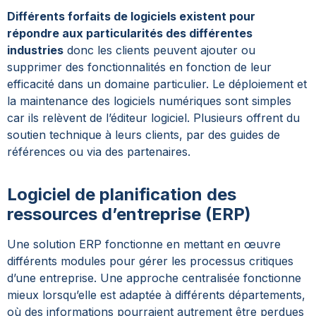
Différents forfaits de logiciels existent pour
répondre aux particularités des différentes
industries
donc les clients peuvent ajouter ou
supprimer des fonctionnalités en fonction de leur
efficacité dans un domaine particulier. Le déploiement et
la maintenance des logiciels numériques sont simples
car ils relèvent de l’éditeur logiciel. Plusieurs offrent du
soutien technique à leurs clients, par des guides de
références ou via des partenaires.
Logiciel de planification des
ressources d’entreprise (ERP)
Une solution ERP fonctionne en mettant en œuvre
différents modules pour gérer les processus critiques
d’une entreprise. Une approche centralisée fonctionne
mieux lorsqu’elle est adaptée à différents départements,
où des informations pourraient autrement être perdues