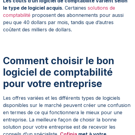
Les coûts d’un logiciel de comptabilité varient selon
le type de logiciel acquis
. Certaines
solutions de
comptabilité
proposent des abonnements pour aussi
peu que 40 dollars par mois, tandis que d’autres
coûtent des milliers de dollars.
Comment choisir le bon
logiciel de comptabilité
pour votre entreprise
Les offres variées et les différents types de logiciels
disponibles sur le marché peuvent créer une confusion
en termes de ce qui fonctionnera le mieux pour une
entreprise. La meilleure façon de choisir la bonne
solution pour votre entreprise est de recevoir les
conseils d’un spécialiste.
Cofinia
met à votre