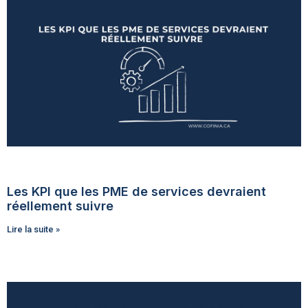
Les KPI que les PME de services devraient
réellement suivre
Lire la suite »