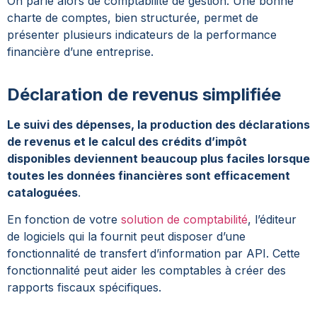
On parle alors de comptabilité de gestion. Une bonne
charte de comptes, bien structurée, permet de
présenter plusieurs indicateurs de la performance
financière d’une entreprise.
Déclaration de revenus simplifiée
Le suivi des dépenses, la production des déclarations
de revenus et le calcul des crédits d’impôt
disponibles deviennent beaucoup plus faciles lorsque
toutes les données financières sont efficacement
cataloguées
.
En fonction de votre
solution de comptabilité
, l’éditeur
de logiciels qui la fournit peut disposer d’une
fonctionnalité de transfert d’information par API. Cette
fonctionnalité peut aider les comptables à créer des
rapports fiscaux spécifiques.