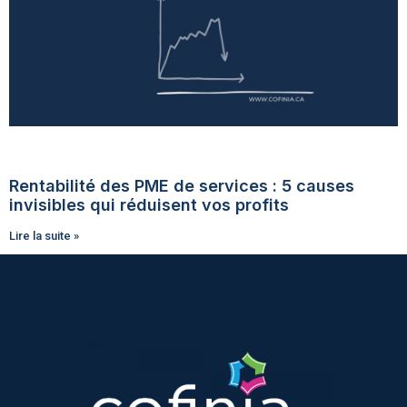
Rentabilité des PME de services : 5 causes
invisibles qui réduisent vos profits
Lire la suite »