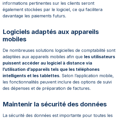
informations pertinentes sur les clients seront
également stockées par le logiciel, ce qui facilitera
davantage les paiements futurs.
Logiciels adaptés aux appareils
mobiles
De nombreuses solutions logicielles de comptabilité sont
adaptées aux appareils mobiles afin que
les utilisateurs
puissent accéder au logiciel à distance via
l’utilisation d’appareils tels que les téléphones
intelligents et les tablettes
. Selon l’application mobile,
les fonctionnalités peuvent inclure des options de suivi
des dépenses et de préparation de factures.
Maintenir la sécurité des données
La sécurité des données est importante pour toutes les