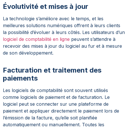
Évolutivité et mises à jour
La technologie s’améliore avec le temps, et les
meilleures solutions numériques offrent à leurs clients
la possibilité d’évoluer à leurs côtés. Les utilisateurs d’un
logiciel de comptabilité en ligne
peuvent s’attendre à
recevoir des mises à jour du logiciel au fur et à mesure
de son développement.
Facturation et traitement des
paiements
Les logiciels de comptabilité sont souvent utilisés
comme logiciels de paiement et de facturation. Le
logiciel peut se connecter sur une plateforme de
paiement et appliquer directement le paiement lors de
l’émission de la facture, qu’elle soit planifiée
automatiquement ou manuellement. Toutes les