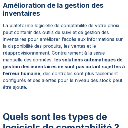
Amélioration de la gestion des
inventaires
La plateforme logicielle de comptabilité de votre choix
peut contenir des outils de suivi et de gestion des
inventaires pour améliorer l’accès aux informations sur
la disponibilité des produits, les ventes et le
réapprovisionnement. Contrairement à la saisie
manuelle des données,
les solutions automatiques de
gestion des inventaires ne sont pas autant sujettes à
l’erreur humaine
, des contrôles sont plus facilement
configurés et des alertes pour le niveau des stock peut
être ajouté.
Quels sont les types de
logiciels de comptabilité ?