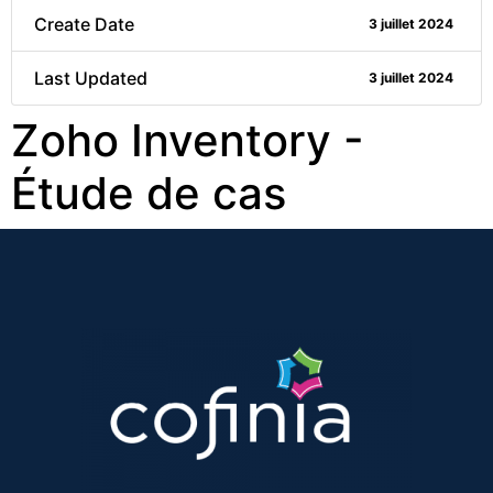
Create Date
3 juillet 2024
Last Updated
3 juillet 2024
Zoho Inventory -
Étude de cas