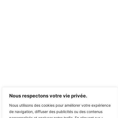
Nous respectons votre vie privée.
Nous utilisons des cookies pour améliorer votre expérience
de navigation, diffuser des publicités ou des contenus
personnalisés et analyser notre trafic. En cliquant sur «