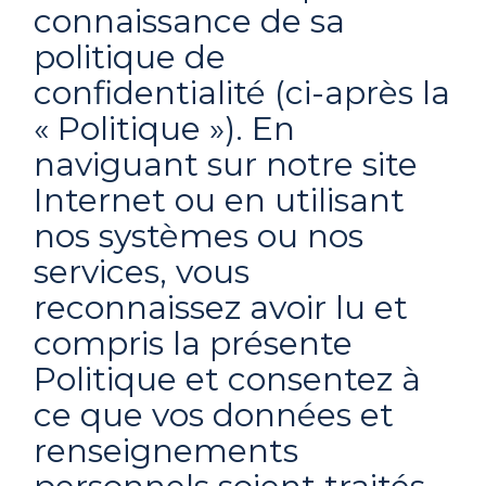
connaissance de sa
politique de
confidentialité (ci-après la
« Politique »). En
naviguant sur notre site
Internet ou en utilisant
nos systèmes ou nos
services, vous
reconnaissez avoir lu et
compris la présente
Politique et consentez à
ce que vos données et
renseignements