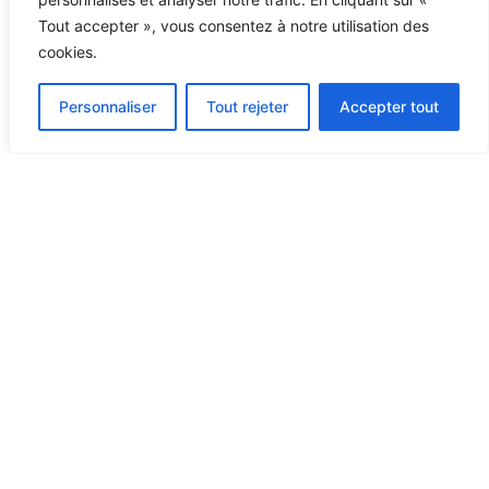
Tout accepter », vous consentez à notre utilisation des
cookies.
Personnaliser
Tout rejeter
Accepter tout
1- OBJECTIFS DE LA
POLITIQUE DE
CONFIDENTIALITÉ