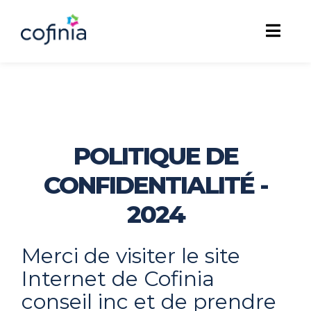
POLITIQUE DE
CONFIDENTIALITÉ -
2024
Merci de visiter le site
Internet de Cofinia
conseil inc et de prendre