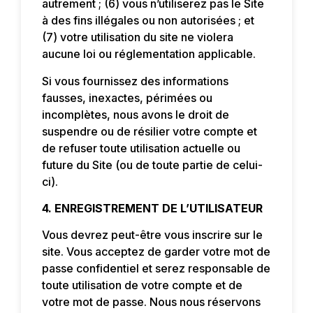
autrement ; (6) vous n’utiliserez pas le Site
à des fins illégales ou non autorisées ; et
(7) votre utilisation du site ne violera
aucune loi ou réglementation applicable.
Si vous fournissez des informations
fausses, inexactes, périmées ou
incomplètes, nous avons le droit de
suspendre ou de résilier votre compte et
de refuser toute utilisation actuelle ou
future du Site (ou de toute partie de celui-
ci).
4. ENREGISTREMENT DE L’UTILISATEUR
Vous devrez peut-être vous inscrire sur le
site. Vous acceptez de garder votre mot de
passe confidentiel et serez responsable de
toute utilisation de votre compte et de
votre mot de passe. Nous nous réservons