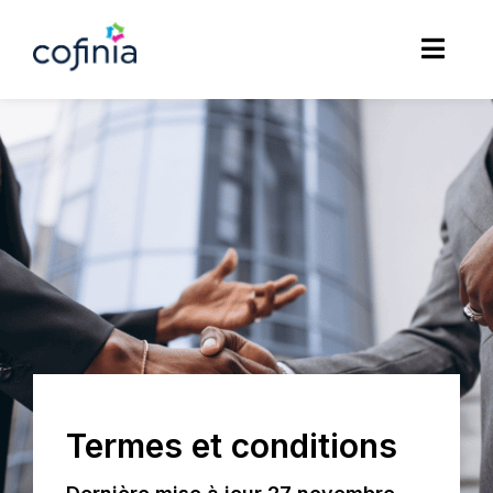
Termes et conditions