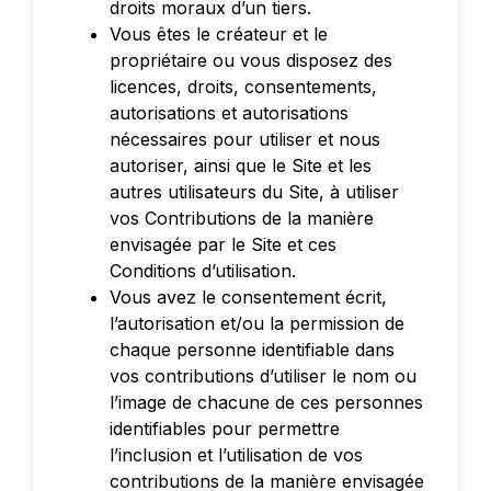
droits moraux d’un tiers.
Vous êtes le créateur et le
propriétaire ou vous disposez des
licences, droits, consentements,
autorisations et autorisations
nécessaires pour utiliser et nous
autoriser, ainsi que le Site et les
autres utilisateurs du Site, à utiliser
vos Contributions de la manière
envisagée par le Site et ces
Conditions d’utilisation.
Vous avez le consentement écrit,
l’autorisation et/ou la permission de
chaque personne identifiable dans
vos contributions d’utiliser le nom ou
l’image de chacune de ces personnes
identifiables pour permettre
l’inclusion et l’utilisation de vos
contributions de la manière envisagée