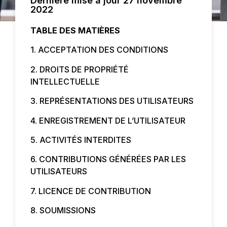
Dernière mise à jour 27 novembre
2022
TABLE DES MATIÈRES
1. ACCEPTATION DES CONDITIONS
2. DROITS DE PROPRIÉTÉ
INTELLECTUELLE
3. REPRÉSENTATIONS DES UTILISATEURS
4. ENREGISTREMENT DE L’UTILISATEUR
5. ACTIVITÉS INTERDITES
6. CONTRIBUTIONS GÉNÉRÉES PAR LES
UTILISATEURS
7. LICENCE DE CONTRIBUTION
8. SOUMISSIONS