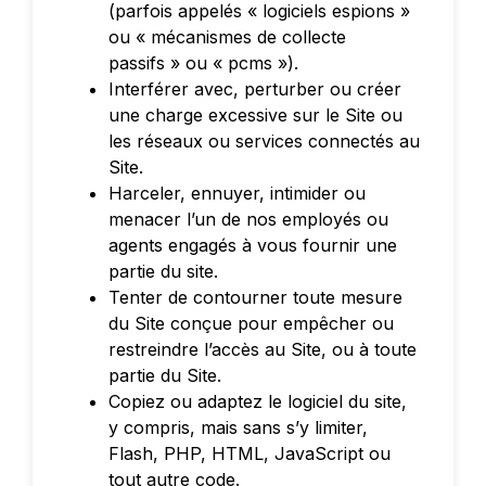
(parfois appelés « logiciels espions »
ou « mécanismes de collecte
passifs » ou « pcms »).
Interférer avec, perturber ou créer
une charge excessive sur le Site ou
les réseaux ou services connectés au
Site.
Harceler, ennuyer, intimider ou
menacer l’un de nos employés ou
agents engagés à vous fournir une
partie du site.
Tenter de contourner toute mesure
du Site conçue pour empêcher ou
restreindre l’accès au Site, ou à toute
partie du Site.
Copiez ou adaptez le logiciel du site,
y compris, mais sans s’y limiter,
Flash, PHP, HTML, JavaScript ou
tout autre code.