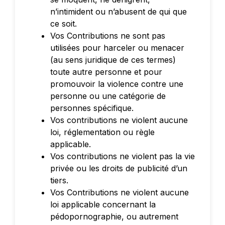
n’intimident ou n’abusent de qui que
ce soit.
Vos Contributions ne sont pas
utilisées pour harceler ou menacer
(au sens juridique de ces termes)
toute autre personne et pour
promouvoir la violence contre une
personne ou une catégorie de
personnes spécifique.
Vos contributions ne violent aucune
loi, réglementation ou règle
applicable.
Vos contributions ne violent pas la vie
privée ou les droits de publicité d’un
tiers.
Vos Contributions ne violent aucune
loi applicable concernant la
pédopornographie, ou autrement