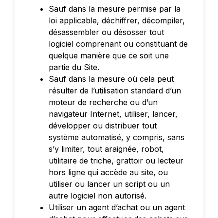
Sauf dans la mesure permise par la
loi applicable, déchiffrer, décompiler,
désassembler ou désosser tout
logiciel comprenant ou constituant de
quelque manière que ce soit une
partie du Site.
Sauf dans la mesure où cela peut
résulter de l’utilisation standard d’un
moteur de recherche ou d’un
navigateur Internet, utiliser, lancer,
développer ou distribuer tout
système automatisé, y compris, sans
s’y limiter, tout araignée, robot,
utilitaire de triche, grattoir ou lecteur
hors ligne qui accède au site, ou
utiliser ou lancer un script ou un
autre logiciel non autorisé.
Utiliser un agent d’achat ou un agent