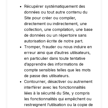
Récupérer systématiquement des
données ou tout autre contenu du
Site pour créer ou compiler,
directement ou indirectement, une
collection, une compilation, une base
de données ou un répertoire sans
autorisation écrite de notre part.
Tromper, frauder ou nous induire en
erreur ainsi que d’autres utilisateurs,
en particulier dans toute tentative
d’apprendre des informations de
compte sensibles telles que les mots
de passe des utilisateurs.
Contourner, désactiver ou autrement
interférer avec les fonctionnalités
liées à la sécurité du Site, y compris
les fonctionnalités qui empêchent ou
restreignent l’utilisation ou la copie de