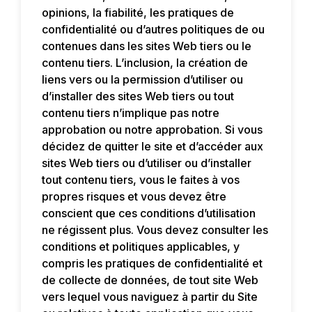
opinions, la fiabilité, les pratiques de
confidentialité ou d’autres politiques de ou
contenues dans les sites Web tiers ou le
contenu tiers. L’inclusion, la création de
liens vers ou la permission d’utiliser ou
d’installer des sites Web tiers ou tout
contenu tiers n’implique pas notre
approbation ou notre approbation. Si vous
décidez de quitter le site et d’accéder aux
sites Web tiers ou d’utiliser ou d’installer
tout contenu tiers, vous le faites à vos
propres risques et vous devez être
conscient que ces conditions d’utilisation
ne régissent plus. Vous devez consulter les
conditions et politiques applicables, y
compris les pratiques de confidentialité et
de collecte de données, de tout site Web
vers lequel vous naviguez à partir du Site