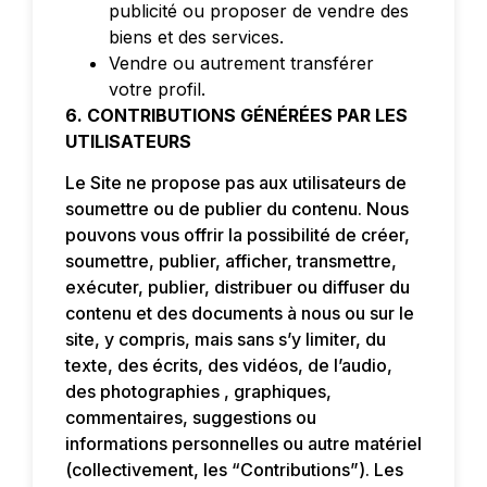
publicité ou proposer de vendre des
biens et des services.
Vendre ou autrement transférer
votre profil.
6. CONTRIBUTIONS GÉNÉRÉES PAR LES
UTILISATEURS
Le Site ne propose pas aux utilisateurs de
soumettre ou de publier du contenu. Nous
pouvons vous offrir la possibilité de créer,
soumettre, publier, afficher, transmettre,
exécuter, publier, distribuer ou diffuser du
contenu et des documents à nous ou sur le
site, y compris, mais sans s’y limiter, du
texte, des écrits, des vidéos, de l’audio,
des photographies , graphiques,
commentaires, suggestions ou
informations personnelles ou autre matériel
(collectivement, les “Contributions”). Les