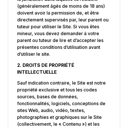
(généralement âgés de moins de 18 ans)
doivent avoir la permission de, et être
directement supervisés par, leur parent ou
tuteur pour utiliser le Site. Si vous êtes
mineur, vous devez demander à votre
parent ou tuteur de lire et d’accepter les
présentes conditions d’utilisation avant
d’utiliser le site.
2. DROITS DE PROPRIÉTÉ
INTELLECTUELLE
Sauf indication contraire, le Site est notre
propriété exclusive et tous les codes
sources, bases de données,
fonctionnalités, logiciels, conceptions de
sites Web, audio, vidéo, textes,
photographies et graphiques sur le Site
(collectivement, le « Contenu ») et les