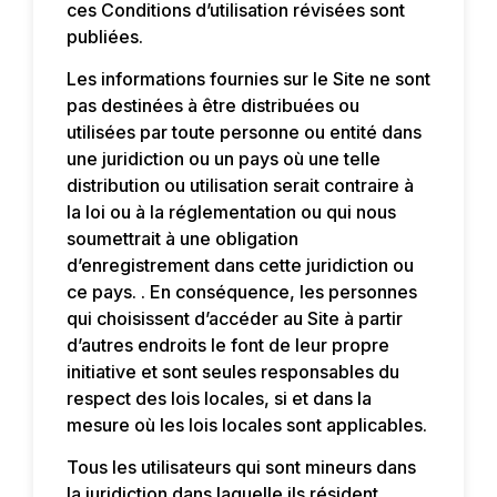
ces Conditions d’utilisation révisées sont
publiées.
Les informations fournies sur le Site ne sont
pas destinées à être distribuées ou
utilisées par toute personne ou entité dans
une juridiction ou un pays où une telle
distribution ou utilisation serait contraire à
la loi ou à la réglementation ou qui nous
soumettrait à une obligation
d’enregistrement dans cette juridiction ou
ce pays. . En conséquence, les personnes
qui choisissent d’accéder au Site à partir
d’autres endroits le font de leur propre
initiative et sont seules responsables du
respect des lois locales, si et dans la
mesure où les lois locales sont applicables.
Tous les utilisateurs qui sont mineurs dans
la juridiction dans laquelle ils résident