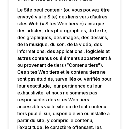
Le Site peut contenir (ou vous pouvez être
envoyé via le Site) des liens vers d’autres
sites Web (« Sites Web tiers ») ainsi que
des articles, des photographies, du texte,
des graphiques, des images, des dessins,
de la musique, du son, de la vidéo, des
informations, des applications , logiciels et
autres contenus ou éléments appartenant à
ou provenant de tiers (“Contenu tiers”).
Ces sites Web tiers et le contenu tiers ne
sont pas étudiés, surveillés ou vérifiés pour
leur exactitude, leur pertinence ou leur
exhaustivité, et nous ne sommes pas
responsables des sites Web tiers
accessibles via le site ou de tout contenu
tiers publié. sur, disponible via ou installé à
partir du site, y compris le contenu,
l’exactitude, le caractère offensant, les