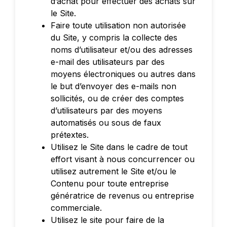
d’achat pour effectuer des achats sur
le Site.
Faire toute utilisation non autorisée
du Site, y compris la collecte des
noms d’utilisateur et/ou des adresses
e-mail des utilisateurs par des
moyens électroniques ou autres dans
le but d’envoyer des e-mails non
sollicités, ou de créer des comptes
d’utilisateurs par des moyens
automatisés ou sous de faux
prétextes.
Utilisez le Site dans le cadre de tout
effort visant à nous concurrencer ou
utilisez autrement le Site et/ou le
Contenu pour toute entreprise
génératrice de revenus ou entreprise
commerciale.
Utilisez le site pour faire de la