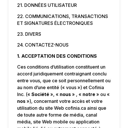
21. DONNÉES UTILISATEUR
22. COMMUNICATIONS, TRANSACTIONS
ET SIGNATURES ÉLECTRONIQUES
23. DIVERS
24. CONTACTEZ-NOUS
1. ACCEPTATION DES CONDITIONS
Ces conditions d’utilisation constituent un
accord juridiquement contraignant conclu
entre vous, que ce soit personnellement ou
au nom d’une entité (« vous ») et Cofinia
Inc. («
Société
», «
nous
» , «
notre
» ou «
nos
»), concernant votre accès et votre
utilisation du site Web cofinia.ca ainsi que
de toute autre forme de média, canal
média, site Web mobile ou application