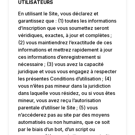
UTILISATEURS
En utilisant le Site, vous déclarez et
garantissez que : (1) toutes les informations
d’inscription que vous soumettez seront
véridiques, exactes, à jour et complètes ;
(2) vous maintiendrez l’exactitude de ces
informations et mettrez rapidement à jour
ces informations d’enregistrement si
nécessaire ; (3) vous avez la capacité
juridique et vous vous engagez à respecter
les présentes Conditions d’utilisation ; (4)
vous n’êtes pas mineur dans la juridiction
dans laquelle vous résidez, ou si vous êtes
mineur, vous avez reçu l’autorisation
parentale d’utiliser le Site ; (5) vous
n’accéderez pas au site par des moyens
automatisés ou non humains, que ce soit
par le biais d’un bot, d’un script ou