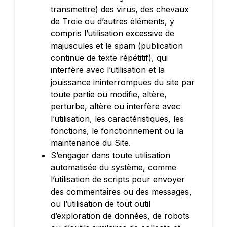
transmettre) des virus, des chevaux
de Troie ou d’autres éléments, y
compris l’utilisation excessive de
majuscules et le spam (publication
continue de texte répétitif), qui
interfère avec l’utilisation et la
jouissance ininterrompues du site par
toute partie ou modifie, altère,
perturbe, altère ou interfère avec
l’utilisation, les caractéristiques, les
fonctions, le fonctionnement ou la
maintenance du Site.
S’engager dans toute utilisation
automatisée du système, comme
l’utilisation de scripts pour envoyer
des commentaires ou des messages,
ou l’utilisation de tout outil
d’exploration de données, de robots