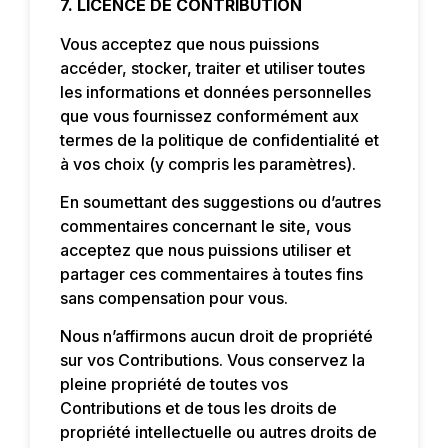
7. LICENCE DE CONTRIBUTION
Vous acceptez que nous puissions
accéder, stocker, traiter et utiliser toutes
les informations et données personnelles
que vous fournissez conformément aux
termes de la politique de confidentialité et
à vos choix (y compris les paramètres).
En soumettant des suggestions ou d’autres
commentaires concernant le site, vous
acceptez que nous puissions utiliser et
partager ces commentaires à toutes fins
sans compensation pour vous.
Nous n’affirmons aucun droit de propriété
sur vos Contributions. Vous conservez la
pleine propriété de toutes vos
Contributions et de tous les droits de
propriété intellectuelle ou autres droits de