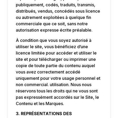
publiquement, codés, traduits, transmis,
distribués, vendus, concédés sous licence
ou autrement exploitées à quelque fin
commerciale que ce soit, sans notre
autorisation expresse écrite préalable.
À condition que vous soyez autorisé à
utiliser le site, vous bénéficiez d’une
licence limitée pour accéder et utiliser le
site et pour télécharger ou imprimer une
copie de toute partie du contenu auquel
vous avez correctement accédé
uniquement pour votre usage personnel et
non commercial. utilisation. Nous nous
réservons tous les droits qui ne vous sont
pas expressément accordés sur le Site, le
Contenu et les Marques.
3. REPRÉSENTATIONS DES