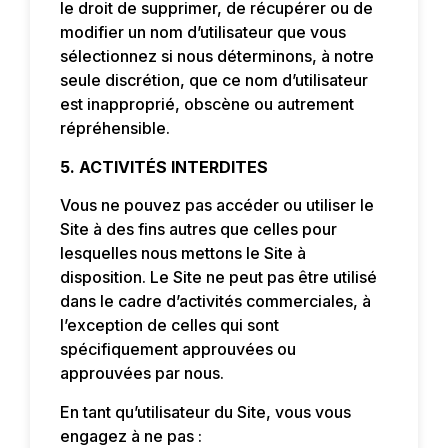
le droit de supprimer, de récupérer ou de
modifier un nom d’utilisateur que vous
sélectionnez si nous déterminons, à notre
seule discrétion, que ce nom d’utilisateur
est inapproprié, obscène ou autrement
répréhensible.
5. ACTIVITÉS INTERDITES
Vous ne pouvez pas accéder ou utiliser le
Site à des fins autres que celles pour
lesquelles nous mettons le Site à
disposition. Le Site ne peut pas être utilisé
dans le cadre d’activités commerciales, à
l’exception de celles qui sont
spécifiquement approuvées ou
approuvées par nous.
En tant qu’utilisateur du Site, vous vous
engagez à ne pas :