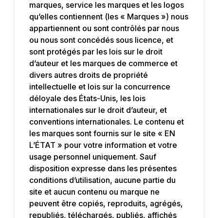
marques, service les marques et les logos
qu’elles contiennent (les « Marques ») nous
appartiennent ou sont contrôlés par nous
ou nous sont concédés sous licence, et
sont protégés par les lois sur le droit
d’auteur et les marques de commerce et
divers autres droits de propriété
intellectuelle et lois sur la concurrence
déloyale des États-Unis, les lois
internationales sur le droit d’auteur, et
conventions internationales. Le contenu et
les marques sont fournis sur le site « EN
L’ÉTAT » pour votre information et votre
usage personnel uniquement. Sauf
disposition expresse dans les présentes
conditions d’utilisation, aucune partie du
site et aucun contenu ou marque ne
peuvent être copiés, reproduits, agrégés,
republiés, téléchargés, publiés, affichés