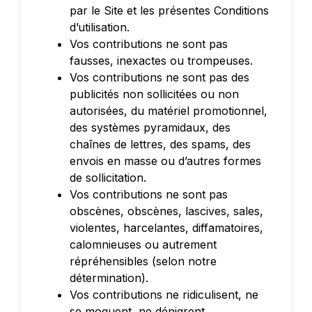
par le Site et les présentes Conditions
d’utilisation.
Vos contributions ne sont pas
fausses, inexactes ou trompeuses.
Vos contributions ne sont pas des
publicités non sollicitées ou non
autorisées, du matériel promotionnel,
des systèmes pyramidaux, des
chaînes de lettres, des spams, des
envois en masse ou d’autres formes
de sollicitation.
Vos contributions ne sont pas
obscènes, obscènes, lascives, sales,
violentes, harcelantes, diffamatoires,
calomnieuses ou autrement
répréhensibles (selon notre
détermination).
Vos contributions ne ridiculisent, ne
se moquent, ne dénigrent,