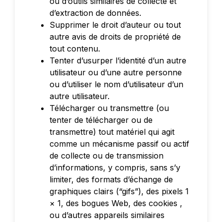
ou d’outils similaires de collecte et
d’extraction de données.
Supprimer le droit d’auteur ou tout
autre avis de droits de propriété de
tout contenu.
Tenter d’usurper l’identité d’un autre
utilisateur ou d’une autre personne
ou d’utiliser le nom d’utilisateur d’un
autre utilisateur.
Télécharger ou transmettre (ou
tenter de télécharger ou de
transmettre) tout matériel qui agit
comme un mécanisme passif ou actif
de collecte ou de transmission
d’informations, y compris, sans s’y
limiter, des formats d’échange de
graphiques clairs (“gifs”), des pixels 1
× 1, des bogues Web, des cookies ,
ou d’autres appareils similaires