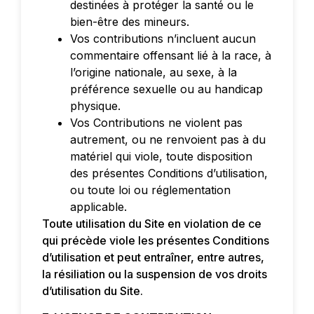
destinées à protéger la santé ou le
bien-être des mineurs.
Vos contributions n’incluent aucun
commentaire offensant lié à la race, à
l’origine nationale, au sexe, à la
préférence sexuelle ou au handicap
physique.
Vos Contributions ne violent pas
autrement, ou ne renvoient pas à du
matériel qui viole, toute disposition
des présentes Conditions d’utilisation,
ou toute loi ou réglementation
applicable.
Toute utilisation du Site en violation de ce
qui précède viole les présentes Conditions
d’utilisation et peut entraîner, entre autres,
la résiliation ou la suspension de vos droits
d’utilisation du Site.