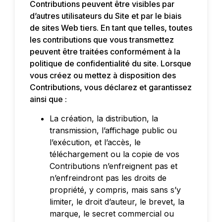
Contributions peuvent être visibles par
d’autres utilisateurs du Site et par le biais
de sites Web tiers. En tant que telles, toutes
les contributions que vous transmettez
peuvent être traitées conformément à la
politique de confidentialité du site. Lorsque
vous créez ou mettez à disposition des
Contributions, vous déclarez et garantissez
ainsi que :
La création, la distribution, la
transmission, l’affichage public ou
l’exécution, et l’accès, le
téléchargement ou la copie de vos
Contributions n’enfreignent pas et
n’enfreindront pas les droits de
propriété, y compris, mais sans s’y
limiter, le droit d’auteur, le brevet, la
marque, le secret commercial ou