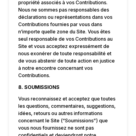
propriété associés à vos Contributions.
Nous ne sommes pas responsables des
déclarations ou représentations dans vos
Contributions fournies par vous dans
n’importe quelle zone du Site. Vous êtes
seul responsable de vos Contributions au
Site et vous acceptez expressément de
nous exonérer de toute responsabilité et
de vous abstenir de toute action en justice
à notre encontre concernant vos
Contributions.
8. SOUMISSIONS
Vous reconnaissez et acceptez que toutes
les questions, commentaires, suggestions,
idées, retours ou autres informations
concernant le Site (“Soumissions”) que
vous nous fournissez ne sont pas
confidentiels et deviendront notre