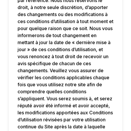
par référence. Nous nous réservons le
droit, à notre seule discrétion, d’apporter
des changements ou des modifications à
ces conditions d’utilisation à tout moment et
pour quelque raison que ce soit. Nous vous
informerons de tout changement en
mettant à jour la date de « dernière mise à
jour » de ces conditions d’utilisation, et
vous renoncez à tout droit de recevoir un
avis spécifique de chacun de ces
changements. Veuillez vous assurer de
vérifier les conditions applicables chaque
fois que vous utilisez notre site afin de
comprendre quelles conditions
s’appliquent. Vous serez soumis à, et serez
réputé avoir été informé et avoir accepté,
les modifications apportées aux Conditions
d’utilisation révisées par votre utilisation
continue du Site après la date à laquelle