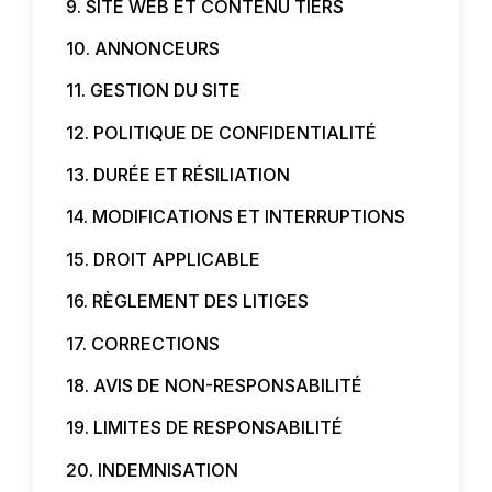
9. SITE WEB ET CONTENU TIERS
10. ANNONCEURS
11. GESTION DU SITE
12. POLITIQUE DE CONFIDENTIALITÉ
13. DURÉE ET RÉSILIATION
14. MODIFICATIONS ET INTERRUPTIONS
15. DROIT APPLICABLE
16. RÈGLEMENT DES LITIGES
17. CORRECTIONS
18. AVIS DE NON-RESPONSABILITÉ
19. LIMITES DE RESPONSABILITÉ
20. INDEMNISATION