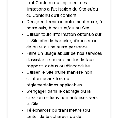
tout Contenu ou imposent des
limitations à l’utilisation du Site et/ou
du Contenu qu’il contient.
Dénigrer, ternir ou autrement nuire, à
notre avis, à nous et/ou au Site.
Utiliser toute information obtenue sur
le Site afin de harceler, d’abuser ou
de nuire à une autre personne.
Faire un usage abusif de nos services
d’assistance ou soumettre de faux
rapports d’abus ou d’inconduite.
Utiliser le Site d’une manière non
conforme aux lois ou
réglementations applicables.
S’engager dans le cadrage ou la
création de liens non autorisés vers
le Site.
Télécharger ou transmettre (ou
tenter de télécharger ou de