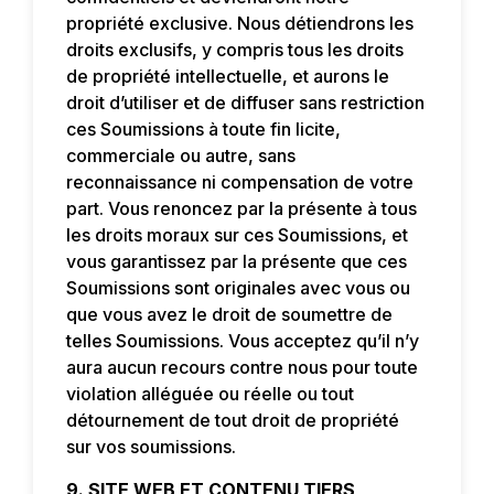
propriété exclusive. Nous détiendrons les
droits exclusifs, y compris tous les droits
de propriété intellectuelle, et aurons le
droit d’utiliser et de diffuser sans restriction
ces Soumissions à toute fin licite,
commerciale ou autre, sans
reconnaissance ni compensation de votre
part. Vous renoncez par la présente à tous
les droits moraux sur ces Soumissions, et
vous garantissez par la présente que ces
Soumissions sont originales avec vous ou
que vous avez le droit de soumettre de
telles Soumissions. Vous acceptez qu’il n’y
aura aucun recours contre nous pour toute
violation alléguée ou réelle ou tout
détournement de tout droit de propriété
sur vos soumissions.
9. SITE WEB ET CONTENU TIERS