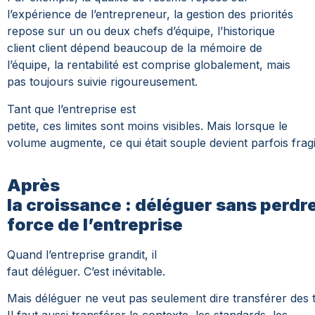
l’expérience de l’entrepreneur, la gestion des priorités
repose sur un ou deux chefs d’équipe, l’historique
client client dépend beaucoup de la mémoire de
l’équipe, la rentabilité est comprise globalement, mais
pas toujours suivie rigoureusement.
Tant que l’entreprise est
petite, ces limites sont moins visibles. Mais lorsque le
volume augmente, ce qui était souple devient parfois fragi
Après
la croissance : déléguer sans perdre 
force de l’entreprise
Quand l’entreprise grandit, il
faut déléguer. C’est inévitable.
Mais déléguer ne veut pas seulement dire transférer des 