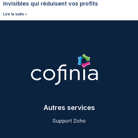
invisibles qui réduisent vos profits
Lire la suite »
Autres services
Support Zoho