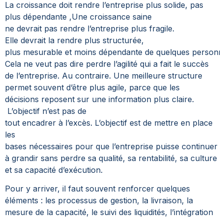
La croissance doit rendre l’entreprise plus solide, pas
plus dépendante
,
Une croissance saine
ne devrait pas rendre l’entreprise plus fragile.
Elle devrait la rendre plus structurée,
plus mesurable et moins dépendante de quelques person
Cela ne veut pas dire perdre l’agilité qui a fait le succès
de l’entreprise. Au contraire. Une meilleure structure
permet souvent d’être plus agile, parce que les
décisions reposent sur une information plus claire.
L’objectif n’est pas de
tout encadrer à l’excès. L’objectif est de mettre en place
les
bases nécessaires pour que l’entreprise puisse continuer
à grandir sans perdre sa qualité, sa rentabilité, sa culture
et sa capacité d’exécution.
Pour y arriver, il faut souvent renforcer quelques
éléments : les processus de gestion, la livraison, la
mesure de la capacité, le suivi des liquidités, l’intégration