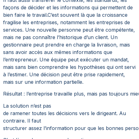
Il faut aussi transférer le contexte, les standards, les
façons de décider et les informations qui permettent de
bien faire le travail.
C’est souvent là que la croissance
fragilise les entreprises, notamment les entreprises de
services.
Une nouvelle personne peut être compétente,
mais ne pas connaître l’historique d’un client. Un
gestionnaire peut prendre en charge la livraison, mais
sans avoir accès aux mêmes informations que
l’entrepreneur. Une équipe peut exécuter un mandat,
mais sans bien comprendre les hypothèses qui ont servi
à l’estimer. Une décision peut être prise rapidement,
mais sur une information partielle.
Résultat : l’entreprise travaille plus, mais pas toujours mie
La solution n’est pas
de ramener toutes les décisions vers le dirigeant. Au
contraire. Il faut
structurer assez l’information pour que les bonnes perso