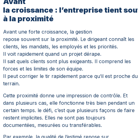
Avant
la croissance : l’entreprise tient so
à la proximité
Avant une forte croissance, la gestion
repose souvent sur la proximité.
Le dirigeant connaît les
clients, les mandats, les employés et les priorités.
Il voit rapidement quand un projet dérape.
Il sait quels clients sont plus exigeants. Il comprend les
forces et les limites de son équipe.
Il peut corriger le tir rapidement parce qu’il est proche du
terrain.
Cette proximité donne une impression de contrôle. Et
dans plusieurs cas, elle fonctionne très bien pendant un
certain temps.
le défi, c’est que plusieurs façons de faire
restent implicites. Elles ne sont pas toujours
documentées, mesurées ou transférables.
Par exemple, la qualité de l’estimé repose sur