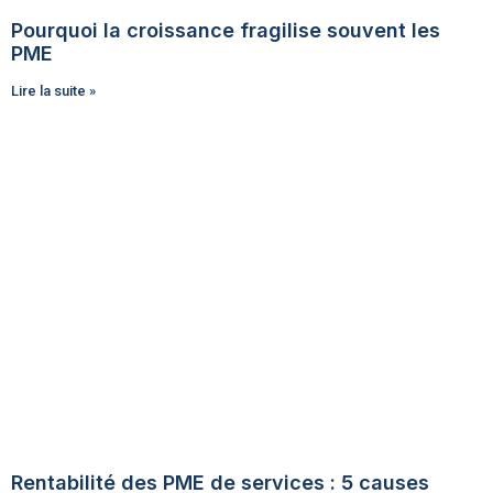
Pourquoi la croissance fragilise souvent les
PME
Lire la suite »
Rentabilité des PME de services : 5 causes