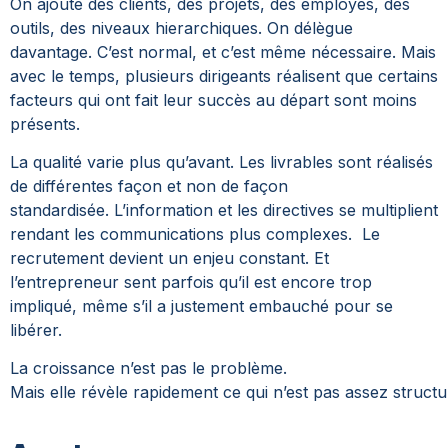
On ajoute des clients, des projets, des employés, des
outils, des niveaux hierarchiques. On délègue
davantage. C’est normal, et c’est même nécessaire. Mais
avec le temps, plusieurs dirigeants réalisent que certains
facteurs qui ont fait leur succès au départ sont moins
présents.
La qualité varie plus qu’avant. Les livrables sont réalisés
de différentes façon et non de façon
standardisée. L’information et les directives se multiplient
rendant les communications plus complexes. Le
recrutement devient un enjeu constant. Et
l’entrepreneur sent parfois qu’il est encore trop
impliqué, même s’il a justement embauché pour se
libérer.
La croissance n’est pas le problème.
Mais elle révèle rapidement ce qui n’est pas assez structu