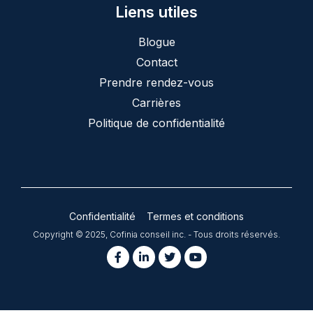
Liens utiles
Blogue
Contact
Prendre rendez-vous
Carrières
Politique de confidentialité
Confidentialité
Termes et conditions
Copyright © 2025, Cofinia conseil inc. - Tous droits réservés.
Conception site web
par
agence web montréal