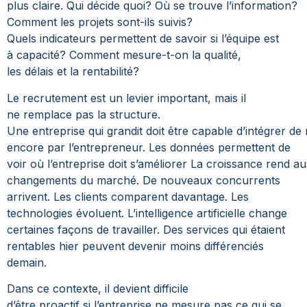
plus claire. Qui décide quoi? Où se trouve l’information?
Comment les projets sont-ils suivis?
Quels indicateurs permettent de savoir si l’équipe est
à capacité? Comment mesure-t-on la qualité,
les délais et la rentabilité?
Le recrutement est un levier important, mais il
ne remplace pas la structure.
Une entreprise qui grandit doit être capable d’intégrer d
encore par l’entrepreneur.
Les données permettent de
voir où l’entreprise doit s’améliorer
La croissance rend aus
changements du marché.
De nouveaux concurrents
arrivent. Les clients comparent davantage. Les
technologies évoluent. L’intelligence artificielle change
certaines façons de travailler. Des services qui étaient
rentables hier peuvent devenir moins différenciés
demain.
Dans ce contexte, il devient difficile
d’être proactif si l’entreprise ne mesure pas ce qui se