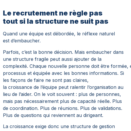
Le recrutement ne règle pas
tout si la structure ne suit pas
Quand une équipe est débordée, le réflexe naturel
est d’embaucher.
Parfois, c’est la bonne décision.
Mais embaucher dans
une structure fragile peut aussi ajouter de la
complexité.
Chaque nouvelle personne doit être formée, 
processus et équipée avec les bonnes informations. Si
les façons de faire ne sont pas claires,
la croissance de l’équipe peut ralentir l’organisation au
lieu de l’aider.
On le voit souvent : plus de personnes,
mais pas nécessairement plus de capacité réelle. Plus
de coordination. Plus de réunions. Plus de validations.
Plus de questions qui reviennent au dirigeant.
La croissance exige donc une structure de gestion