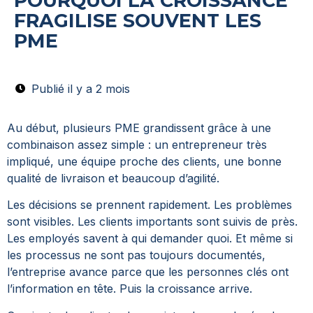
POURQUOI LA CROISSANCE
FRAGILISE SOUVENT LES
PME
Publié il y a 2 mois
Au début, plusieurs PME grandissent grâce à une
combinaison assez simple : un entrepreneur très
impliqué, une équipe proche des clients, une bonne
qualité de livraison et beaucoup d’agilité.
Les décisions se prennent rapidement. Les problèmes
sont visibles. Les clients importants sont suivis de près.
Les employés savent à qui demander quoi. Et même si
les processus ne sont pas toujours documentés,
l’entreprise avance parce que les personnes clés ont
l’information en tête.
Puis la croissance arrive.