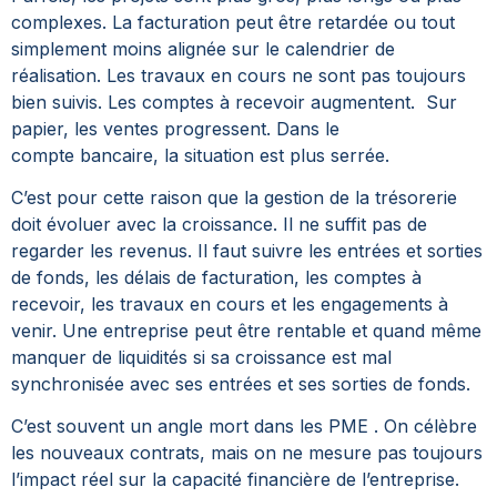
complexes. La facturation peut être retardée ou tout
simplement moins alignée sur le calendrier de
réalisation. Les travaux en cours ne sont pas toujours
bien suivis. Les comptes à recevoir augmentent.
Sur
papier, les ventes progressent. Dans le
compte bancaire, la situation est plus serrée.
C’est pour cette raison que la gestion de la trésorerie
doit évoluer avec la croissance. Il ne suffit pas de
regarder les revenus. Il faut suivre les entrées et sorties
de fonds, les délais de facturation, les comptes à
recevoir, les travaux en cours et les engagements à
venir.
Une entreprise peut être rentable et quand même
manquer de liquidités si sa croissance est mal
synchronisée avec ses entrées et ses sorties de fonds.
C’est souvent un angle mort dans les PME . On célèbre
les nouveaux contrats, mais on ne mesure pas toujours
l’impact réel sur la capacité financière de l’entreprise.