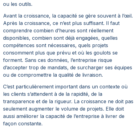
ou les outils.
Avant la croissance, la capacité se gère souvent à l’œil.
Après la croissance, ce n’est plus suffisant.
Il faut
comprendre combien d’heures sont réellement
disponibles, combien sont déjà engagées, quelles
compétences sont nécessaires, quels projets
consomment plus que prévu et où les goulots se
forment.
Sans ces données, l’entreprise risque
d’accepter trop de mandats, de surcharger ses équipes
ou de compromettre la qualité de livraison.
C’est particulièrement important dans un contexte où
les clients s’attendent à de la rapidité, de la
transparence et de la rigueur. La croissance ne doit pas
seulement augmenter le volume de projets. Elle doit
aussi améliorer la capacité de l’entreprise à livrer de
façon constante.