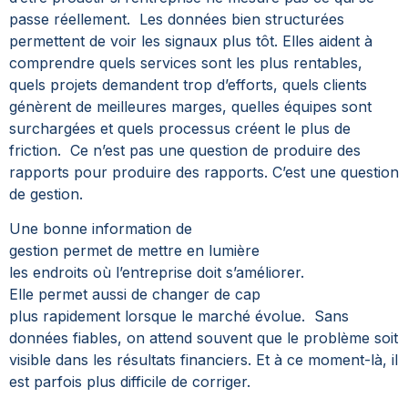
passe réellement.
Les données bien structurées
permettent de voir les signaux plus tôt. Elles aident à
comprendre quels services sont les plus rentables,
quels projets demandent trop d’efforts, quels clients
génèrent de meilleures marges, quelles équipes sont
surchargées et quels processus créent le plus de
friction.
Ce n’est pas une question de produire des
rapports pour produire des rapports. C’est une question
de gestion.
Une bonne information de
gestion permet de mettre en lumière
les endroits où l’entreprise doit s’améliorer.
Elle permet aussi de changer de cap
plus rapidement lorsque le marché évolue.
Sans
données fiables, on attend souvent que le problème soit
visible dans les résultats financiers. Et à ce moment-là, il
est parfois plus difficile de corriger.