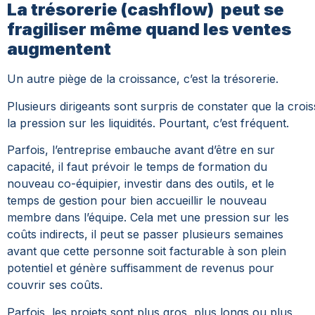
La trésorerie (cashflow) peut se
fragiliser même quand les ventes
augmentent
Un autre piège de la croissance, c’est la trésorerie.
Plusieurs dirigeants sont surpris de constater que la croi
la pression sur les liquidités. Pourtant, c’est fréquent.
Parfois, l’entreprise embauche avant d’être en sur
capacité, il faut prévoir le temps de formation du
nouveau co-équipier, investir dans des outils, et le
temps de gestion pour bien accueillir le nouveau
membre dans l’équipe. Cela met une pression sur les
coûts indirects, il peut se passer plusieurs semaines
avant que cette personne soit facturable à son plein
potentiel et génère suffisamment de revenus pour
couvrir ses coûts.
Parfois, les projets sont plus gros, plus longs ou plus