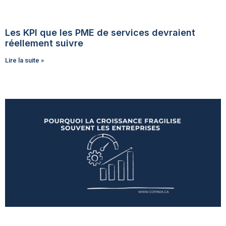
Les KPI que les PME de services devraient
réellement suivre
Lire la suite »