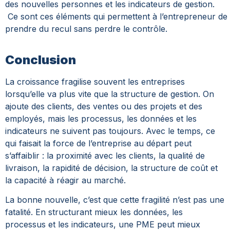
des nouvelles personnes et les indicateurs de gestion.
Ce sont ces éléments qui permettent à l’entrepreneur de
prendre du recul sans perdre le contrôle.
Conclusion
La croissance fragilise souvent les entreprises
lorsqu’elle va plus vite que la structure de gestion. On
ajoute des clients, des ventes ou des projets et des
employés, mais les processus, les données et les
indicateurs ne suivent pas toujours.
Avec le temps, ce
qui faisait la force de l’entreprise au départ peut
s’affaiblir : la proximité avec les clients, la qualité de
livraison, la rapidité de décision, la structure de coût et
la capacité à réagir au marché.
La bonne nouvelle, c’est que cette fragilité n’est pas une
fatalité. En structurant mieux les données, les
processus et les indicateurs, une PME peut mieux