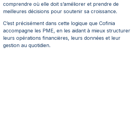
comprendre où elle doit s’améliorer et prendre de
meilleures décisions pour soutenir sa croissance.
C’est précisément dans cette logique que Cofinia
accompagne les PME, en les aidant à mieux structurer
leurs opérations financières, leurs données et leur
gestion au quotidien.