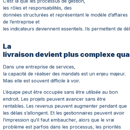
C’est là que les processus de gestion,
les rôles et responsabilités, des
données structurées et représentant le modèle d’affaires
de l’entreprise et
les indicateurs deviennent essentiels. Ils permettent de d
La
livraison devient plus complexe qua
Dans une entreprise de services,
la capacité de réaliser des mandats est un enjeu majeur.
Mais elle est souvent difficile à voir.
L’équipe peut être occupée sans être utilisée au bon
endroit. Les projets peuvent avancer sans être
rentables. Les revenus peuvent augmenter pendant que
les délais s’allongent. Et les gestionnaires peuvent avoir
l’impression qu’il faut embaucher, alors que le vrai
problème est parfois dans les processus, les priorités