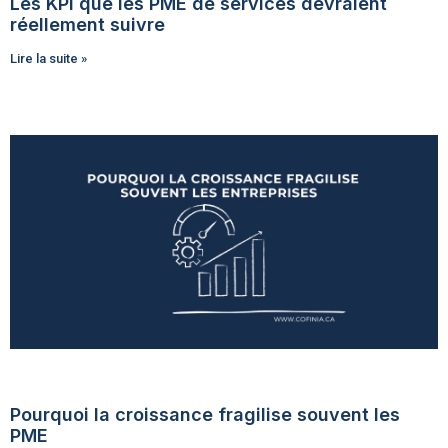
Les KPI que les PME de services devraient
réellement suivre
Lire la suite »
Pourquoi la croissance fragilise souvent les
PME