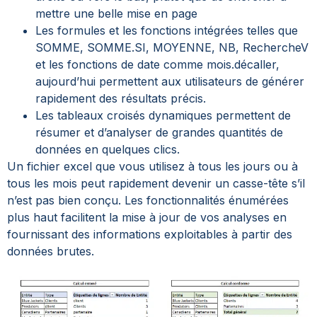
mettre une belle mise en page
Les formules et les fonctions intégrées telles que
SOMME, SOMME.SI, MOYENNE, NB, RechercheV
et les fonctions de date comme mois.décaller,
aujourd’hui permettent aux utilisateurs de générer
rapidement des résultats précis.
Les tableaux croisés dynamiques permettent de
résumer et d’analyser de grandes quantités de
données en quelques clics.
Un fichier excel que vous utilisez à tous les jours ou à
tous les mois peut rapidement devenir un casse-tête s’il
n’est pas bien conçu. Les fonctionnalités énumérées
plus haut facilitent la mise à jour de vos analyses en
fournissant des informations exploitables à partir des
données brutes.