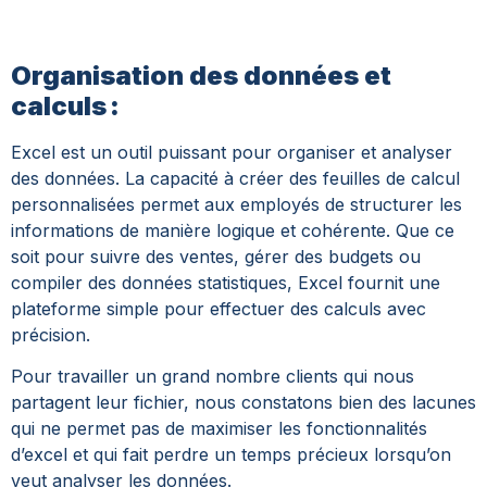
Organisation des données et
calculs :
Excel est un outil puissant pour organiser et analyser
des données. La capacité à créer des feuilles de calcul
personnalisées permet aux employés de structurer les
informations de manière logique et cohérente. Que ce
soit pour suivre des ventes, gérer des budgets ou
compiler des données statistiques, Excel fournit une
plateforme simple pour effectuer des calculs avec
précision.
Pour travailler un grand nombre clients qui nous
partagent leur fichier, nous constatons bien des lacunes
qui ne permet pas de maximiser les fonctionnalités
d’excel et qui fait perdre un temps précieux lorsqu’on
veut analyser les données.