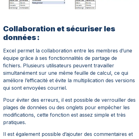
Collaboration et sécuriser les
données :
Excel permet la collaboration entre les membres d’une
équipe grâce à ses fonctionnalités de partage de
fichiers. Plusieurs utilisateurs peuvent travailler
simultanément sur une même feuille de calcul, ce qui
améliore l’efficacité et évite la multiplication des versions
qui sont envoyées courriel.
Pour éviter des erreurs, il est possible de verrouiller des
plages de données ou des onglets pour empêcher les
modifications, cette fonction est assez simple et très
pratiques.
Il est également possible d’ajouter des commentaires et