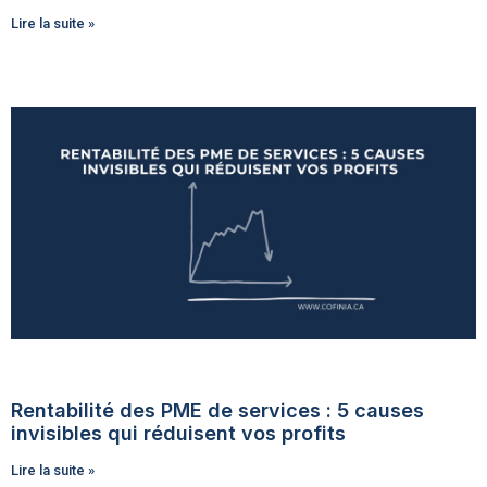
Lire la suite »
Rentabilité des PME de services : 5 causes
invisibles qui réduisent vos profits
Lire la suite »