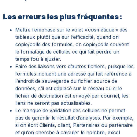
Les erreurs les plus fréquentes :
Mettre l’emphase sur le volet « cosmétique » des
tableaux plutôt que sur l’efficacité, quand on
copie/colle des formules, on copie/colle souvent
le formatage de cellules ce qui fait perdre un
temps fou à ajuster.
Faire des liaisons vers d’autres fichiers, puisque les
formules incluent une adresse qui fait référence à
l’endroit de sauvegarde du fichier source de
données, s’il est déplacé sur le réseau ou si le
fichier de destination est envoyé par courriel, les
liens ne seront pas actualisables.
Le manque de validation des cellules ne permet
pas de garantir le résultat d’analyses. Par exemple,
si on écrit Clients, client, Partenaires ou partenaire
et qu’on cherche à calculer le nombre, excel