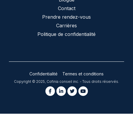
Contact
Prendre rendez-vous
Carrières
Politique de confidentialité
Confidentialité
Termes et conditions
Copyright © 2025, Cofinia conseil inc. - Tous droits réservés.
Conception site web
par
agence web montréal