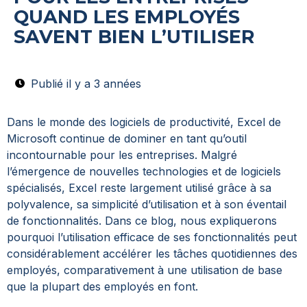
QUAND LES EMPLOYÉS
SAVENT BIEN L’UTILISER
Publié il y a 3 années
Dans le monde des logiciels de productivité, Excel de
Microsoft continue de dominer en tant qu’outil
incontournable pour les entreprises. Malgré
l’émergence de nouvelles technologies et de logiciels
spécialisés, Excel reste largement utilisé grâce à sa
polyvalence, sa simplicité d’utilisation et à son éventail
de fonctionnalités. Dans ce blog, nous expliquerons
pourquoi l’utilisation efficace de ses fonctionnalités peut
considérablement accélérer les tâches quotidiennes des
employés, comparativement à une utilisation de base
que la plupart des employés en font.