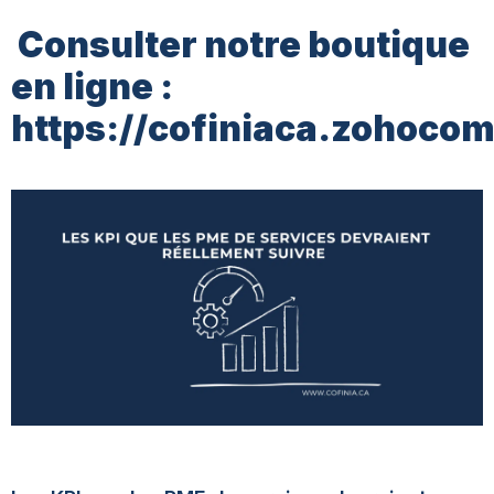
Consulter notre boutique
en ligne :
https://cofiniaca.zohoc