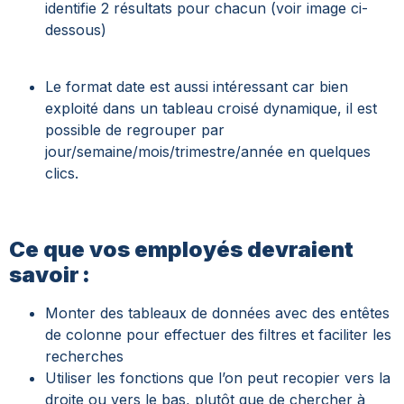
identifie 2 résultats pour chacun (voir image ci-
dessous)
Le format date est aussi intéressant car bien
exploité dans un tableau croisé dynamique, il est
possible de regrouper par
jour/semaine/mois/trimestre/année en quelques
clics.
Ce que vos employés devraient
savoir :
Monter des tableaux de données avec des entêtes
de colonne pour effectuer des filtres et faciliter les
recherches
Utiliser les fonctions que l’on peut recopier vers la
droite ou vers le bas, plutôt que de chercher à