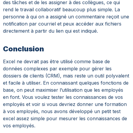
des tâches et de les assigner à des collègues, ce qui
rend le travail collaboratif beaucoup plus simple. La
personne à qui on a assigné un commentaire reçoit une
notification par courriel et peux accéder aux fichiers
directement à partir du lien qui est indiqué.
Conclusion
Excel ne devrait pas être utilisé comme base de
données complexes par exemple pour gérer les
dossiers de clients (CRM), mais reste un outil polyvalent
et facile à utiliser. En connaissant quelques fonctions de
base, on peut maximiser l’utilisation que les employés
en font. Vous voulez tester les connaissances de vos
employés et voir si vous devriez donner une formation
à vos employés, nous avons développé un petit test
excel assez simple pour mesurer les connaissances de
vos employés.