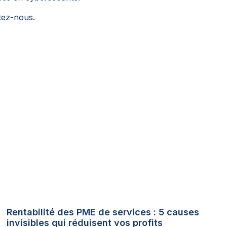
tez-nous.
Rentabilité des PME de services : 5 causes
invisibles qui réduisent vos profits