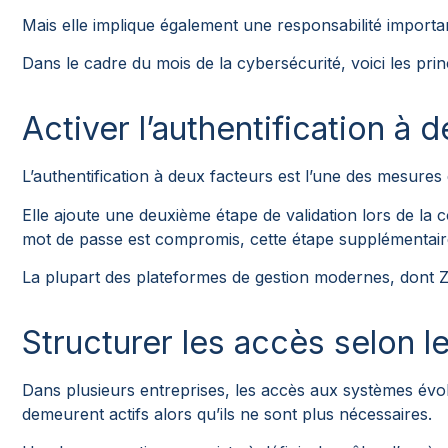
Mais elle implique également une responsabilité importan
Dans le cadre du mois de la cybersécurité, voici les pri
Activer l’authentification à 
L’authentification à deux facteurs est l’une des mesures
Elle ajoute une deuxième étape de validation lors de la
mot de passe est compromis, cette étape supplémentair
La plupart des plateformes de gestion modernes, dont Zo
Structurer les accès selon le
Dans plusieurs entreprises, les accès aux systèmes évo
demeurent actifs alors qu’ils ne sont plus nécessaires.