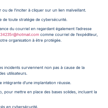
ou de l’inciter à cliquer sur un lien malveillant.
 de toute stratégie de cybersécurité.
ance du courriel en regardant également l’adresse
34235r@hotmail.com
comme courriel de l’expéditeur,
otre organisation à être protégée.
es incidents surviennent non pas à cause de la
s utilisateurs.
ie intégrante d’une implantation réussie.
, pour mettre en place des bases solides, incluant la
cés en cybersécurité.