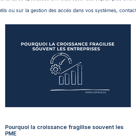
tils ou sur la gestion des accès dans vos systèmes, contac
Pourquoi la croissance fragilise souvent les
PME