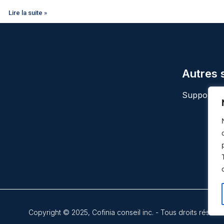
Lire la suite »
Autres 
Support Z
Copyright © 2025, Cofinia conseil inc. - Tous droits réservé