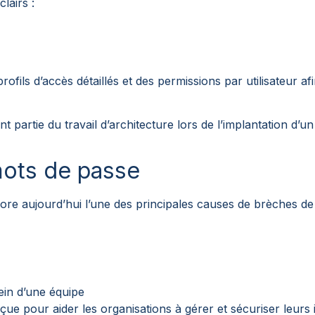
lairs :
ls d’accès détaillés et des permissions par utilisateur afi
nt partie du travail d’architecture lors de l’implantation d
 mots de passe
ore aujourd’hui l’une des principales causes de brèches de 
ein d’une équipe
pour aider les organisations à gérer et sécuriser leurs id