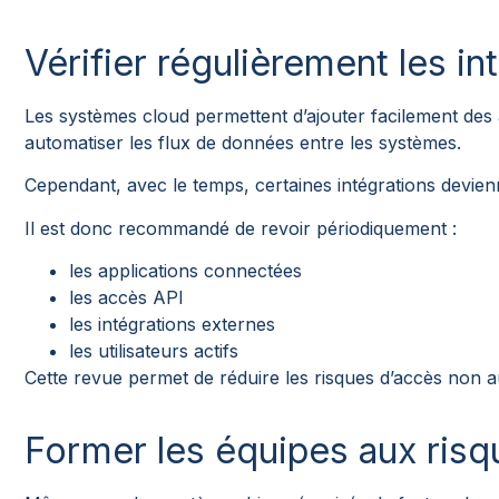
Vérifier régulièrement les i
Les systèmes cloud permettent d’ajouter facilement des 
automatiser les flux de données entre les systèmes.
Cependant, avec le temps, certaines intégrations devienn
Il est donc recommandé de revoir périodiquement :
les applications connectées
les accès API
les intégrations externes
les utilisateurs actifs
Cette revue permet de réduire les risques d’accès non a
Former les équipes aux risq