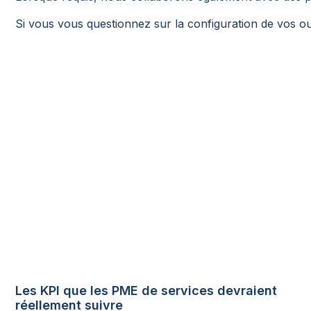
Si vous vous questionnez sur la configuration de vos ou
Les KPI que les PME de services devraient
réellement suivre