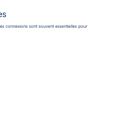
es
 Ces connexions sont souvent essentielles pour