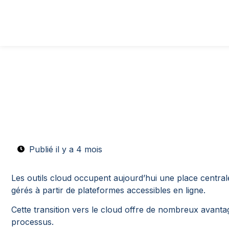
Publié il y a 4 mois
Les outils cloud occupent aujourd’hui une place central
gérés à partir de plateformes accessibles en ligne.
Cette transition vers le cloud offre de nombreux avant
processus.